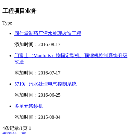
工程项目业务
Type
同仁堂制药厂污水处理改造工程
添加时间：2016-08-17
门富士（Monforts）拉幅定型机、预缩机控制系统升级
改造
添加时间：2016-07-17
5719厂污水处理电气控制系统
添加时间：2016-06-25
多单元浆纱机
添加时间：2015-08-04
4条记录/1页
1