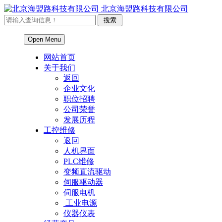
北京海盟路科技有限公司
Open Menu
网站首页
关于我们
返回
企业文化
职位招聘
公司荣誉
发展历程
工控维修
返回
人机界面
PLC维修
变频直流驱动
伺服驱动器
伺服电机
工业电源
仪器仪表