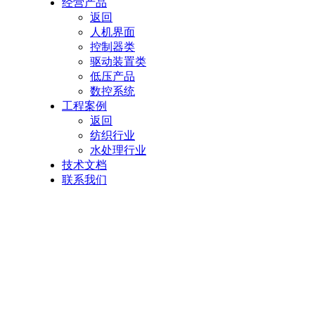
经营产品
返回
人机界面
控制器类
驱动装置类
低压产品
数控系统
工程案例
返回
纺织行业
水处理行业
技术文档
联系我们